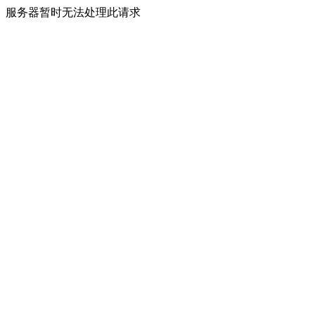
服务器暂时无法处理此请求