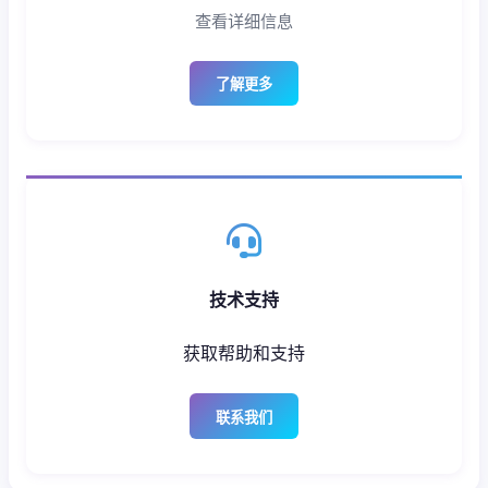
查看详细信息
了解更多
技术支持
获取帮助和支持
联系我们