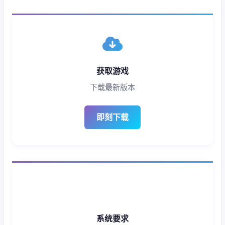
获取游戏
下载最新版本
即刻下载
系统要求