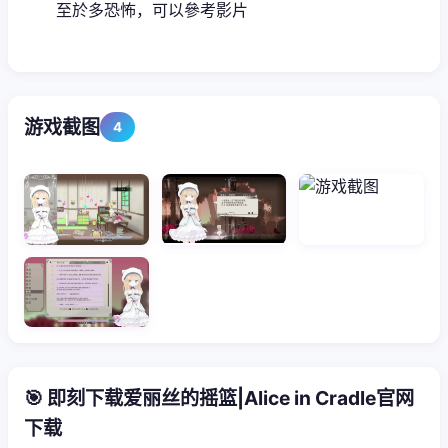
至於多恐怖，可以參考影片
游戏截图
4
🎯 即刻下载爱丽丝的摇篮|Alice in Cradle官网
下载