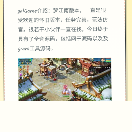
galGame介绍：梦江南版本，一直是很
受欢迎的怀旧版本，任务完善，玩法仿
官。很若干小伙伴一直在找，今日终于
具有了全套源码，包括网于源码以及及
gram工具源码。