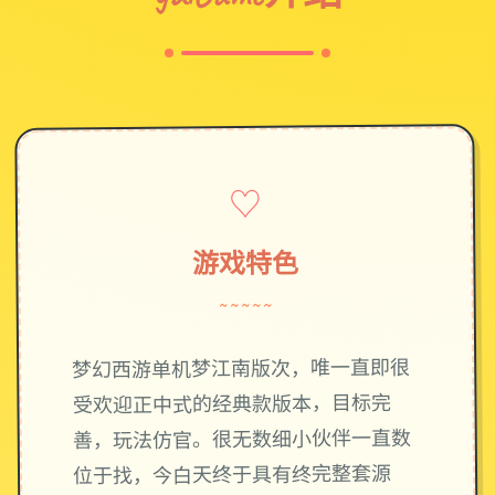
♡
游戏特色
~~~~~
梦幻西游单机梦江南版次，唯一直即很
受欢迎正中式的经典款版本，目标完
善，玩法仿官。很无数细小伙伴一直数
位于找，今白天终于具有终完整套源