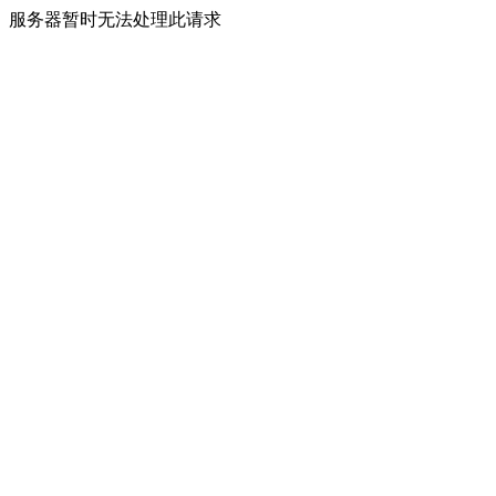
服务器暂时无法处理此请求