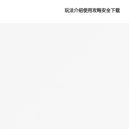
玩法介绍
使用攻略
安全下载